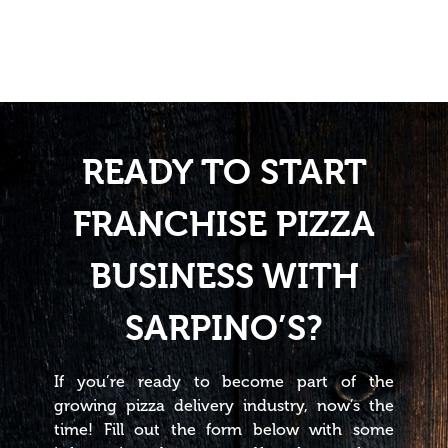
READY TO START
FRANCHISE PIZZA
BUSINESS WITH
SARPINO’S?
If you’re ready to become part of the
growing pizza delivery industry, now’s the
time! Fill out the form below with some