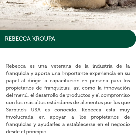
REBECCA KROUPA
Rebecca es una veterana de la industria de la
franquicia y aporta una importante experiencia en su
papel al dirigir la capacitación en persona para los
propietarios de franquicias, así como la innovación
del menú, el desarrollo de productos y el compromiso
con los más altos estándares de alimentos por los que
Sarpino’s USA es conocido. Rebecca está muy
involucrada en apoyar a los propietarios de
franquicias y ayudarles a establecerse en el negocio
desde el principio.