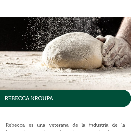
REBECCA KROUPA
Rebecca es una veterana de la industria de la