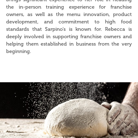
the in-person training experience for franchise
owners, as well as the menu innovation, product
development, and commitment to high food
standards that Sarpino’s is known for. Rebecca is
deeply involved in supporting franchise owners and
helping them established in business from the very
beginning.