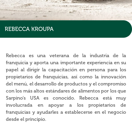
REBECCA KROUPA
Rebecca es una veterana de la industria de la
franquicia y aporta una importante experiencia en su
papel al dirigir la capacitación en persona para los
propietarios de franquicias, así como la innovación
del menú, el desarrollo de productos y el compromiso
con los más altos estándares de alimentos por los que
Sarpino’s USA es conocido. Rebecca está muy
involucrada en apoyar a los propietarios de
franquicias y ayudarles a establecerse en el negocio
desde el principio.