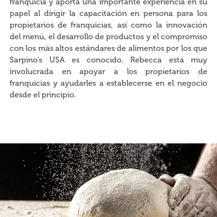
franquicia y aporta una importante experiencia en su
papel al dirigir la capacitación en persona para los
propietarios de franquicias, así como la innovación
del menú, el desarrollo de productos y el compromiso
con los más altos estándares de alimentos por los que
Sarpino’s USA es conocido. Rebecca está muy
involucrada en apoyar a los propietarios de
franquicias y ayudarles a establecerse en el negocio
desde el principio.